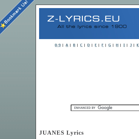
JUANES Lyrics